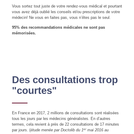
Vous sortez tout juste de votre rendez-vous médical et pourtant
vous avez déjà oublié les conseils et/ou prescriptions de votre
médecin! Ne vous en faites pas, vous n’êtes pas le seul.
95% des recommandations médicales ne sont pas
mémorisées.
Des consultations trop
"courtes"
En France en 2017, 2 millions de consultations sont réalisées
tous les jours par les médecins généralistes. En d’autres
termes, cela revient à près de 22 consultations de 17 minutes
er
par jours. (
étude menée par Doctolib du 1
mai 2016 au