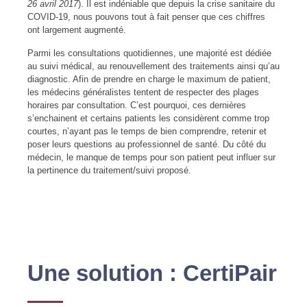
26 avril 2017
). Il est indéniable que depuis la crise sanitaire du
COVID-19, nous pouvons tout à fait penser que ces chiffres
ont largement augmenté.
Parmi les consultations quotidiennes, une majorité est dédiée
au suivi médical, au renouvellement des traitements ainsi qu’au
diagnostic. Afin de prendre en charge le maximum de patient,
les médecins généralistes tentent de respecter des plages
horaires par consultation. C’est pourquoi, ces dernières
s’enchainent et certains patients les considèrent comme trop
courtes, n’ayant pas le temps de bien comprendre, retenir et
poser leurs questions au professionnel de santé. Du côté du
médecin, le manque de temps pour son patient peut influer sur
la pertinence du traitement/suivi proposé.
Une solution : CertiPair