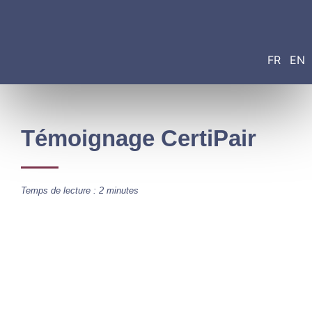
FR
EN
Témoignage CertiPair
Temps de lecture : 2 minutes