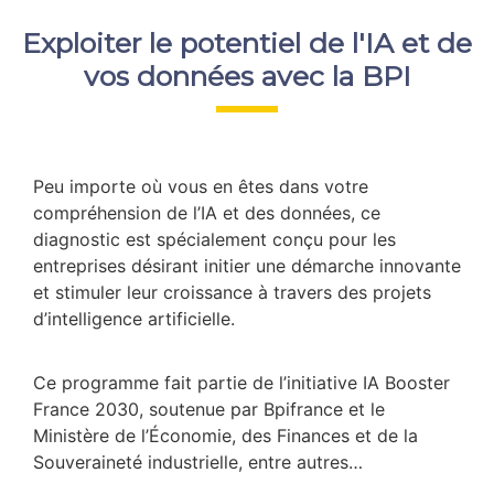
Exploiter le potentiel de l'IA et de
vos données avec la BPI
Peu importe où vous en êtes dans votre
compréhension de l’IA et des données, ce
diagnostic est spécialement conçu pour les
entreprises désirant initier une démarche innovante
et stimuler leur croissance à travers des projets
d’intelligence artificielle.
Ce programme fait partie de l’initiative IA Booster
France 2030, soutenue par Bpifrance et le
Ministère de l’Économie, des Finances et de la
Souveraineté industrielle, entre autres…