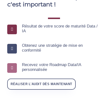
c'est important !
Résultat de votre score de maturité Data /
IA
Obtenez une stratégie de mise en
conformité
Recevez votre Roadmap Data/IA
personnalisée
RÉALISER L'AUDIT DÈS MAINTENANT