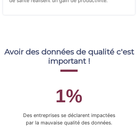
de santé réalisent un gain de productivité.
Avoir des données de qualité c'est
important !
1
%
Des entreprises se déclarent impactées
par la mauvaise qualité des données.