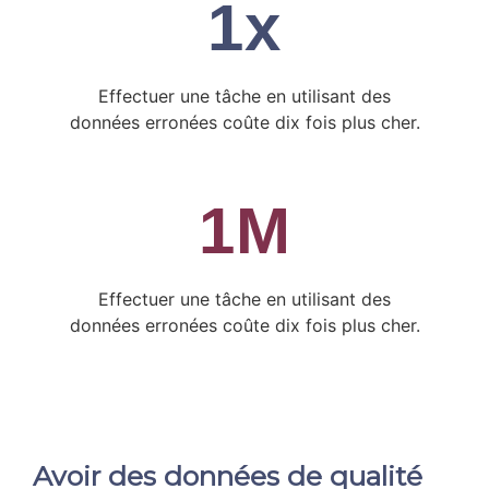
1
x
Effectuer une tâche en utilisant des
données erronées coûte dix fois plus cher.
1
M
Effectuer une tâche en utilisant des
données erronées coûte dix fois plus cher.
Avoir des données de qualité