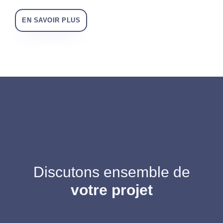
EN SAVOIR PLUS
Discutons ensemble de
votre projet