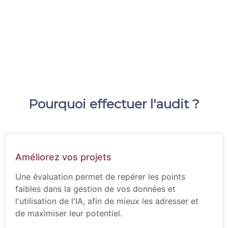
Pourquoi effectuer l'audit ?
Améliorez vos projets
Une évaluation permet de repérer les points
faibles dans la gestion de vos données et
l'utilisation de l'IA, afin de mieux les adresser et
de maximiser leur potentiel.