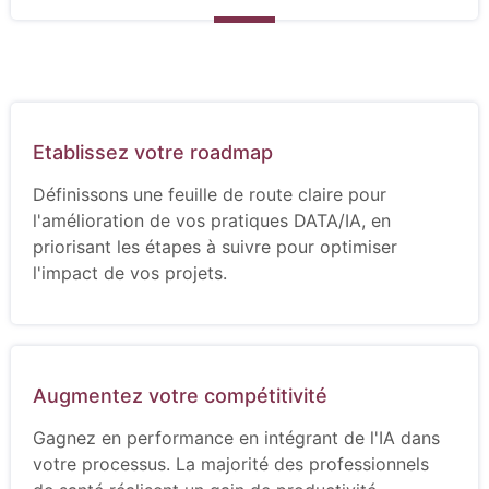
Etablissez votre roadmap
Définissons une feuille de route claire pour
l'amélioration de vos pratiques DATA/IA, en
priorisant les étapes à suivre pour optimiser
l'impact de vos projets.
Augmentez votre compétitivité
Gagnez en performance en intégrant de l'IA dans
votre processus. La majorité des professionnels