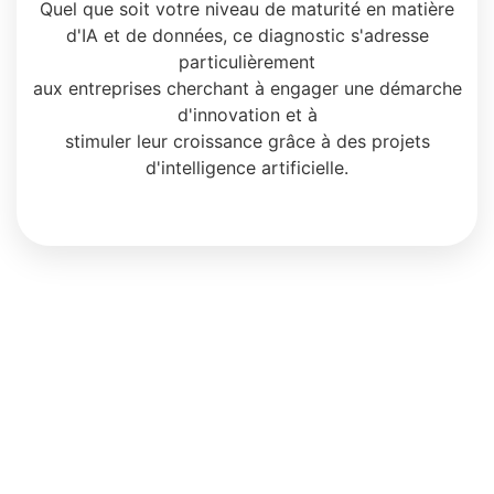
Quel que soit votre niveau de maturité en matière
d'IA et de données, ce diagnostic s'adresse
particulièrement
aux entreprises cherchant à engager une démarche
d'innovation et à
stimuler leur croissance grâce à des projets
d'intelligence artificielle.