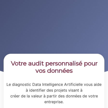
Votre audit personnalisé pour
vos données
Le diagnostic Data Intelligence Artificielle vous aide
à identifier des projets visant à
créer de la valeur à partir des données de votre
entreprise.