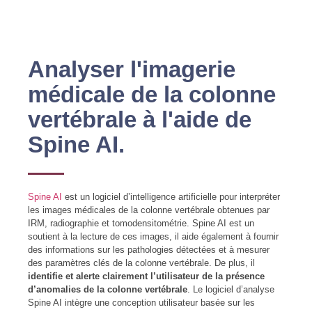
Analyser l'imagerie
médicale de la colonne
vertébrale à l'aide de
Spine AI.
Spine AI
est un logiciel d’intelligence artificielle pour interpréter
les images médicales de la colonne vertébrale obtenues par
IRM, radiographie et tomodensitométrie. Spine AI est un
soutient à la lecture de ces images, il aide également à fournir
des informations sur les pathologies détectées et à mesurer
des paramètres clés de la colonne vertébrale. De plus, il
identifie et alerte clairement l’utilisateur de la présence
d’anomalies de la colonne vertébrale
. Le logiciel d’analyse
Spine AI intègre une conception utilisateur basée sur les