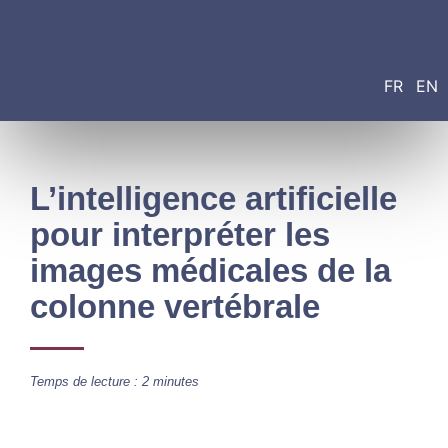
FR
EN
L’intelligence artificielle
pour interpréter les
images médicales de la
colonne vertébrale
Temps de lecture : 2 minutes