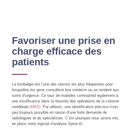
Favoriser une prise en
charge efficace des
patients
La lombalgie est l’une des raisons les plus fréquentes pour
lesquelles les gens consultent leur médecin ou se rendent aux
soins d’urgence. Ce taux de malades correspond également à
une insuffisance dans la réussite des opérations de la colonne
vertébrale
(HAS)
. Par ailleurs, une identification précoce n’est
pas toujours possible en raison d’une forte demande de
radiologues et de spécialistes. C’est pourquoi nous avons mis
en place notre logiciel d’analyse Spine AI.