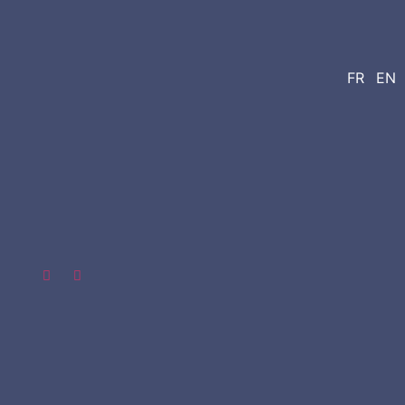
FR
EN