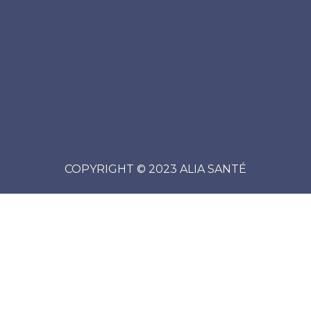
COPYRIGHT © 2023 ALIA SANTÉ